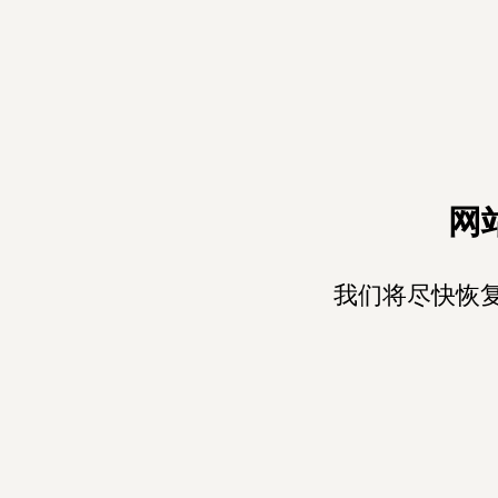
网站
我们将尽快恢复