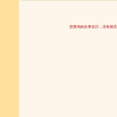
您查询的合脊吉日，没有相关