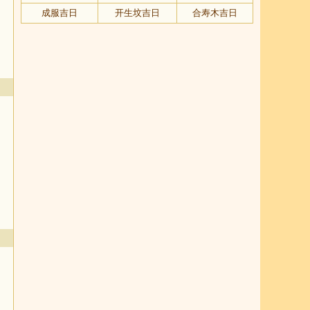
成服吉日
开生坟吉日
合寿木吉日