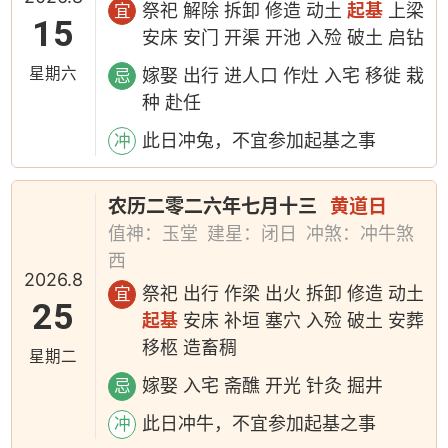
祭祀 解除 拆卸 修造 动土
起基
上梁
宜
15
安床 安门 开渠 开池 入殓 破土 启钻
星期六
嫁娶 出行 进人口 作灶 入宅 移徙 栽
忌
种 赴任
此日冲兔，不宜参加起基之事
冲
农历二零二六年七月十三
黄道日
值神：玉堂
建星：闭日
冲煞：冲牛煞
西
2026.8
祭祀 出行 作梁 出火 拆卸 修造 动土
宜
25
起基
安床 补垣 塞穴 入殓 破土 安葬
移柩 造畜稠
星期二
嫁娶 入宅 斋醮 开光 针灸 掘井
忌
此日冲牛，不宜参加起基之事
冲