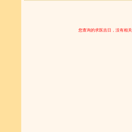
您查询的求医吉日，没有相关