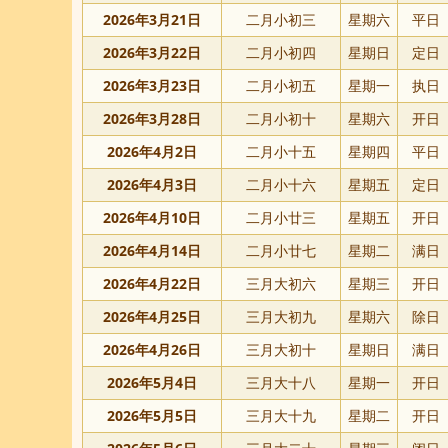
2026年3月21日
二月小初三
星期六
平日
2026年3月22日
二月小初四
星期日
定日
2026年3月23日
二月小初五
星期一
执日
2026年3月28日
二月小初十
星期六
开日
2026年4月2日
二月小十五
星期四
平日
2026年4月3日
二月小十六
星期五
定日
2026年4月10日
二月小廿三
星期五
开日
2026年4月14日
二月小廿七
星期二
满日
2026年4月22日
三月大初六
星期三
开日
2026年4月25日
三月大初九
星期六
除日
2026年4月26日
三月大初十
星期日
满日
2026年5月4日
三月大十八
星期一
开日
2026年5月5日
三月大十九
星期二
开日