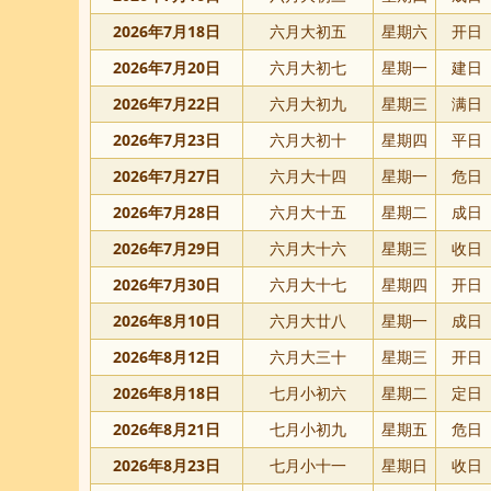
2026年7月18日
六月大初五
星期六
开日
2026年7月20日
六月大初七
星期一
建日
2026年7月22日
六月大初九
星期三
满日
2026年7月23日
六月大初十
星期四
平日
2026年7月27日
六月大十四
星期一
危日
2026年7月28日
六月大十五
星期二
成日
2026年7月29日
六月大十六
星期三
收日
2026年7月30日
六月大十七
星期四
开日
2026年8月10日
六月大廿八
星期一
成日
2026年8月12日
六月大三十
星期三
开日
2026年8月18日
七月小初六
星期二
定日
2026年8月21日
七月小初九
星期五
危日
2026年8月23日
七月小十一
星期日
收日