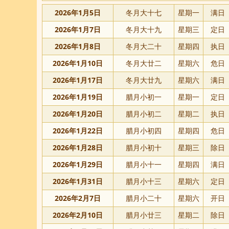
2026年1月5日
冬月大十七
星期一
满日
2026年1月7日
冬月大十九
星期三
定日
2026年1月8日
冬月大二十
星期四
执日
2026年1月10日
冬月大廿二
星期六
危日
2026年1月17日
冬月大廿九
星期六
满日
2026年1月19日
腊月小初一
星期一
定日
2026年1月20日
腊月小初二
星期二
执日
2026年1月22日
腊月小初四
星期四
危日
2026年1月28日
腊月小初十
星期三
除日
2026年1月29日
腊月小十一
星期四
满日
2026年1月31日
腊月小十三
星期六
定日
2026年2月7日
腊月小二十
星期六
开日
2026年2月10日
腊月小廿三
星期二
除日