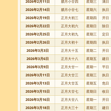
2026年2月11日
腊月小廿四
星期三
满日
2026年2月14日
腊月小廿七
星期六
执日
2026年2月19日
正月大初三
星期四
开日
2026年2月22日
正月大初六
星期日
除日
2026年2月25日
正月大初九
星期三
定日
2026年2月26日
正月大初十
星期四
执日
2026年3月3日
正月大十五
星期二
开日
2026年3月6日
正月大十八
星期五
建日
2026年3月9日
正月大廿一
星期一
平日
2026年3月11日
正月大廿三
星期三
执日
2026年3月13日
正月大廿五
星期五
危日
2026年3月15日
正月大廿七
星期日
收日
2026年3月16日
正月大廿八
星期一
开日
2026年3月18日
正月大三十
星期三
建日