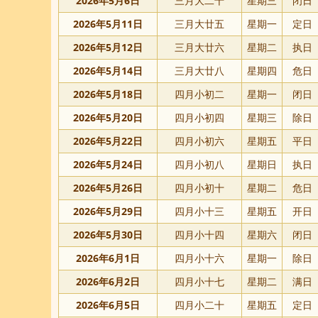
2026年5月6日
三月大二十
星期三
闭日
2026年5月11日
三月大廿五
星期一
定日
2026年5月12日
三月大廿六
星期二
执日
2026年5月14日
三月大廿八
星期四
危日
2026年5月18日
四月小初二
星期一
闭日
2026年5月20日
四月小初四
星期三
除日
2026年5月22日
四月小初六
星期五
平日
2026年5月24日
四月小初八
星期日
执日
2026年5月26日
四月小初十
星期二
危日
2026年5月29日
四月小十三
星期五
开日
2026年5月30日
四月小十四
星期六
闭日
2026年6月1日
四月小十六
星期一
除日
2026年6月2日
四月小十七
星期二
满日
2026年6月5日
四月小二十
星期五
定日